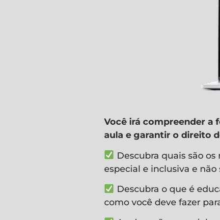
Você irá compreender a f
aula e garantir o direito
Descubra quais são os 
especial e inclusiva e nã
Descubra o que é educaç
como você deve fazer par