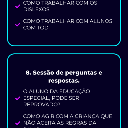
COMO TRABALHAR COM OS
DISLEXOS
COMO TRABALHAR COM ALUNOS
COM TOD
8. Sessão de perguntas e
respostas.
O ALUNO DA EDUCAÇÃO
ESPECIAL, PODE SER
REPROVADO?
COMO AGIR COM A CRIANÇA QUE
NÃO ACEITA AS REGRAS DA