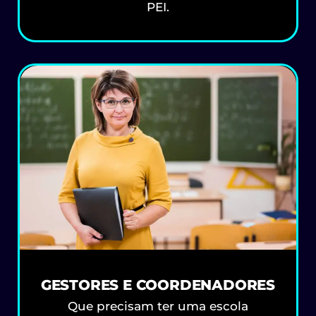
PEI.
GESTORES E COORDENADORES
Que precisam ter uma escola