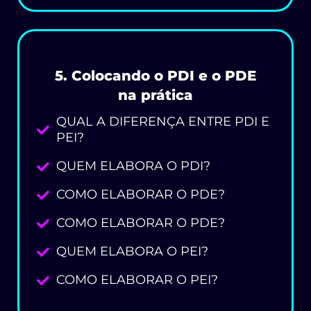
5. Colocando o PDI e o PDE
na prática
QUAL A DIFERENÇA ENTRE PDI E
PEI?
QUEM ELABORA O PDI?
COMO ELABORAR O PDE?
COMO ELABORAR O PDE?
QUEM ELABORA O PEI?
COMO ELABORAR O PEI?