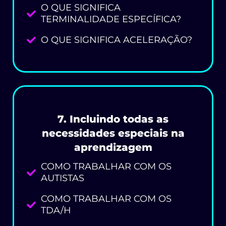
O QUE SIGNIFICA
TERMINALIDADE ESPECÍFICA?
O QUE SIGNIFICA ACELERAÇÃO?
7. Incluindo todas as
necessidades especiais na
aprendizagem
COMO TRABALHAR COM OS
AUTISTAS
COMO TRABALHAR COM OS
TDA/H