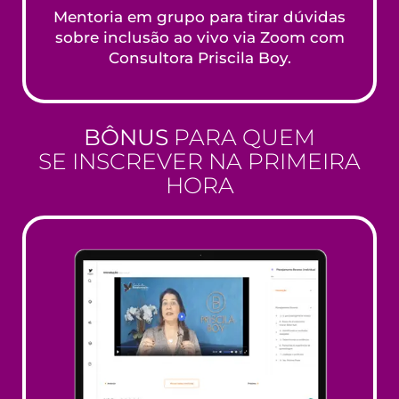
Mentoria em grupo para tirar dúvidas
sobre inclusão ao vivo via Zoom com
Consultora Priscila Boy.
BÔNUS
PARA QUEM
SE INSCREVER NA PRIMEIRA
HORA