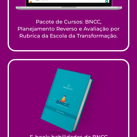
Pacote de Cursos: BNCC,
Planejamento Reverso e Avaliação por
Rubrica da Escola da Transformação.