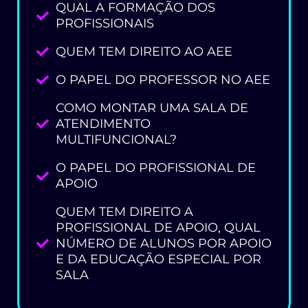
QUAL A FORMAÇÃO DOS
PROFISSIONAIS
QUEM TEM DIREITO AO AEE
O PAPEL DO PROFESSOR NO AEE
COMO MONTAR UMA SALA DE
ATENDIMENTO
MULTIFUNCIONAL?
O PAPEL DO PROFISSIONAL DE
APOIO
QUEM TEM DIREITO A
PROFISSIONAL DE APOIO, QUAL
NÚMERO DE ALUNOS POR APOIO
E DA EDUCAÇÃO ESPECIAL POR
SALA