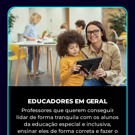
EDUCADORES EM GERAL
Professores que querem conseguir
lidar de forma tranquila com os alunos
da educação especial e inclusiva,
ensinar eles de forma correta e fazer o