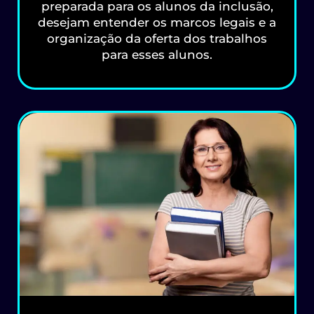
preparada para os alunos da inclusão,
desejam entender os marcos legais e a
organização da oferta dos trabalhos
para esses alunos.