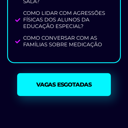
SALA?
COMO LIDAR COM AGRESSÕES
FÍSICAS DOS ALUNOS DA
EDUCAÇÃO ESPECIAL?
COMO CONVERSAR COM AS
FAMÍLIAS SOBRE MEDICAÇÃO
VAGAS ESGOTADAS