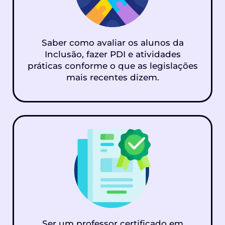
Saber como avaliar os alunos da
Inclusão, fazer PDI e atividades
práticas conforme o que as legislações
mais recentes dizem.
Ser um professor certificado em