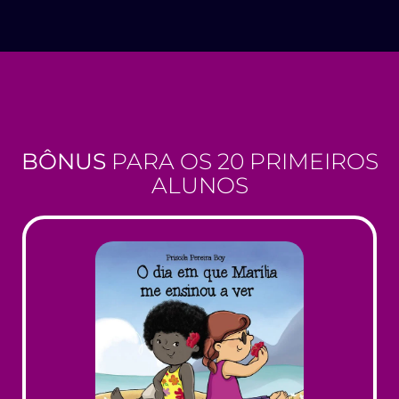
BÔNUS
PARA OS 20 PRIMEIROS
ALUNOS