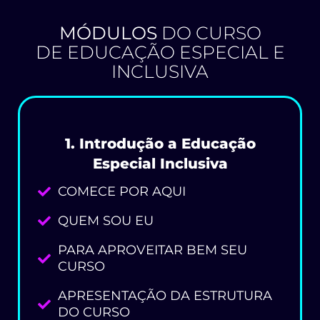
MÓDULOS
DO CURSO
DE EDUCAÇÃO ESPECIAL E
INCLUSIVA
1. Introdução a Educação
Especial Inclusiva
COMECE POR AQUI
QUEM SOU EU
PARA APROVEITAR BEM SEU
CURSO
APRESENTAÇÃO DA ESTRUTURA
DO CURSO