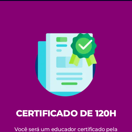
CERTIFICADO DE 120H
Você será um educador certificado pela