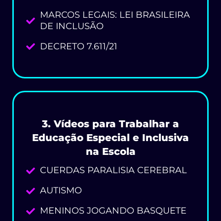
MARCOS LEGAIS: LEI BRASILEIRA
DE INCLUSÃO
DECRETO 7.611/21
3. Vídeos para Trabalhar a
Educação Especial e Inclusiva
na Escola
CUERDAS PARALISIA CEREBRAL
AUTISMO
MENINOS JOGANDO BASQUETE