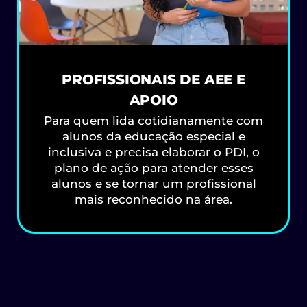
PROFISSIONAIS DE AEE E
APOIO
Para quem lida cotidianamente com
alunos da educação especial e
inclusiva e precisa elaborar o PDI, o
plano de ação para atender esses
alunos e se tornar um profissional
mais reconhecido na área.