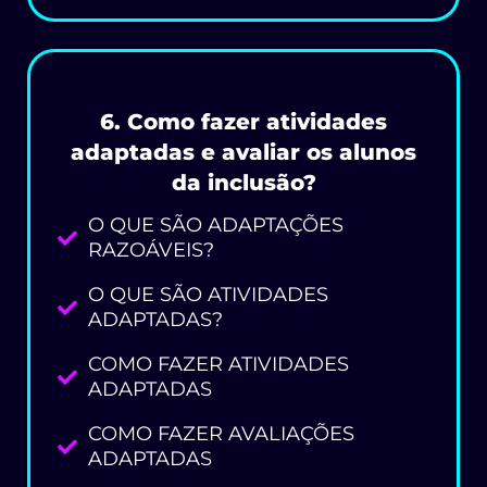
6. Como fazer atividades
adaptadas e avaliar os alunos
da inclusão?
O QUE SÃO ADAPTAÇÕES
RAZOÁVEIS?
O QUE SÃO ATIVIDADES
ADAPTADAS?
COMO FAZER ATIVIDADES
ADAPTADAS
COMO FAZER AVALIAÇÕES
ADAPTADAS