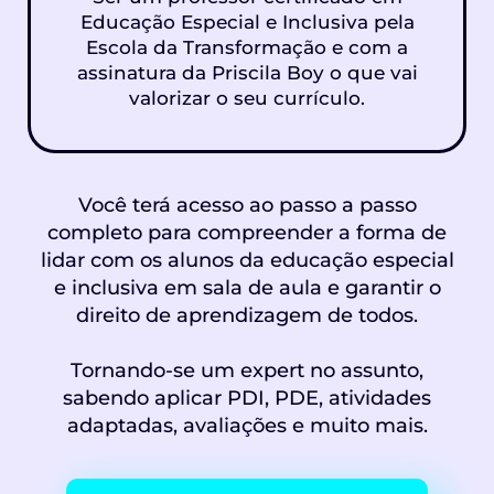
Educação Especial e Inclusiva pela
Escola da Transformação e com a
assinatura da Priscila Boy o que vai
valorizar o seu currículo.
Você terá acesso ao passo a passo
completo para compreender a forma de
lidar com os alunos da educação especial
e inclusiva em sala de aula e garantir o
direito de aprendizagem de todos.
Tornando-se um expert no assunto,
sabendo aplicar PDI, PDE, atividades
adaptadas, avaliações e muito mais.