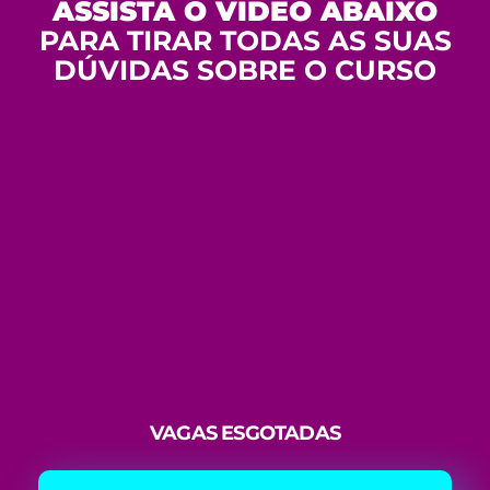
ASSISTA O VÍDEO ABAIXO
PARA TIRAR TODAS AS SUAS
DÚVIDAS SOBRE O CURSO
VAGAS ESGOTADAS