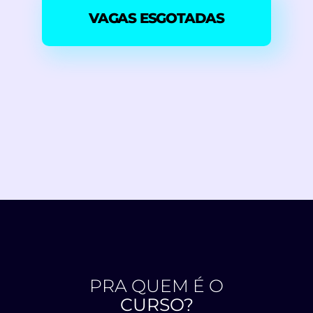
VAGAS ESGOTADAS
PRA QUEM É O
CURSO?