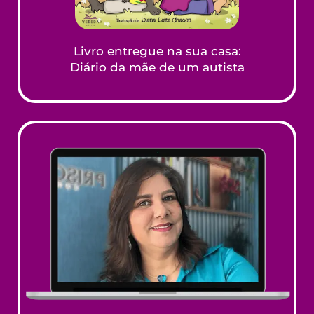
Livro entregue na sua casa:
Diário da mãe de um autista