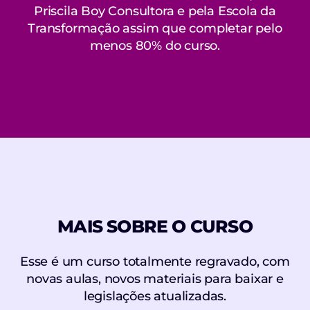
Priscila Boy Consultora e pela Escola da
Transformação assim que completar pelo
menos 80% do curso.
MAIS SOBRE O CURSO
Esse é um curso totalmente regravado, com
novas aulas, novos materiais para baixar e
legislações atualizadas.