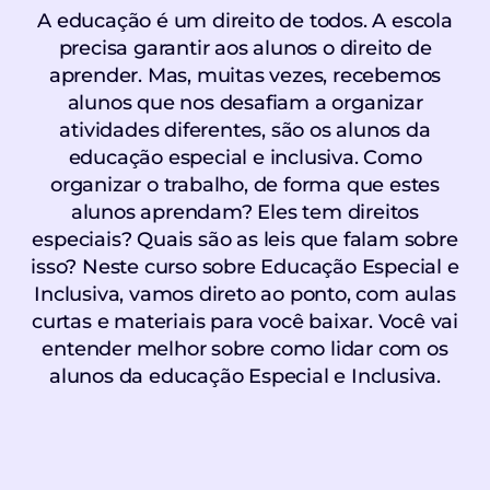
A educação é um direito de todos. A escola
precisa garantir aos alunos o direito de
aprender. Mas, muitas vezes, recebemos
alunos que nos desafiam a organizar
atividades diferentes, são os alunos da
educação especial e inclusiva. Como
organizar o trabalho, de forma que estes
alunos aprendam? Eles tem direitos
especiais? Quais são as leis que falam sobre
isso? Neste curso sobre Educação Especial e
Inclusiva, vamos direto ao ponto, com aulas
curtas e materiais para você baixar. Você vai
entender melhor sobre como lidar com os
alunos da educação Especial e Inclusiva.