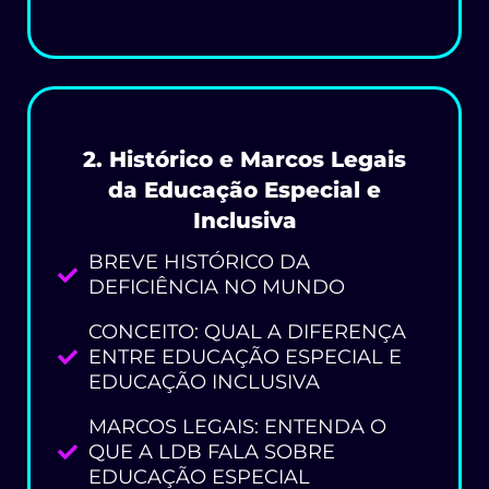
2. Histórico e Marcos Legais
da Educação Especial e
Inclusiva
BREVE HISTÓRICO DA
DEFICIÊNCIA NO MUNDO
CONCEITO: QUAL A DIFERENÇA
ENTRE EDUCAÇÃO ESPECIAL E
EDUCAÇÃO INCLUSIVA
MARCOS LEGAIS: ENTENDA O
QUE A LDB FALA SOBRE
EDUCAÇÃO ESPECIAL