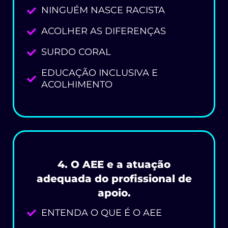
NINGUÉM NASCE RACISTA
ACOLHER AS DIFERENÇAS
SURDO CORAL
EDUCAÇÃO INCLUSIVA E
ACOLHIMENTO
4. O AEE e a atuação
adequada do profissional de
apoio.
ENTENDA O QUE É O AEE