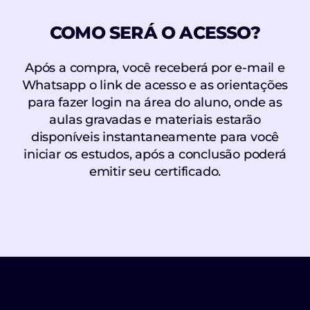
COMO SERÁ O ACESSO?
Após a compra, você receberá por e-mail e
Whatsapp o link de acesso e as orientações
para fazer login na área do aluno, onde as
aulas gravadas e materiais estarão
disponíveis instantaneamente para você
iniciar os estudos, após a conclusão poderá
emitir seu certificado.