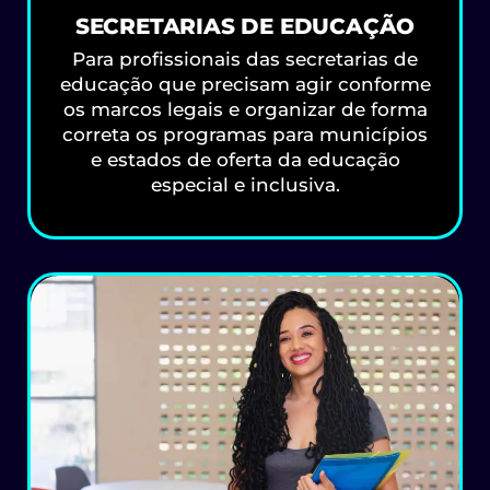
SECRETARIAS DE EDUCAÇÃO
Para profissionais das secretarias de
educação que precisam agir conforme
os marcos legais e organizar de forma
correta os programas para municípios
e estados de oferta da educação
especial e inclusiva.